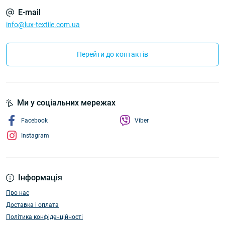
E-mail
info@lux-textile.com.ua
Перейти до контактів
Ми у соціальних мережах
Facebook
Viber
Instagram
Інформація
Про нас
Доставка і оплата
Політика конфіденційності