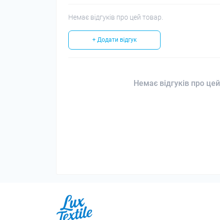
Немає відгуків про цей товар.
+ Додати відгук
Немає відгуків про цей