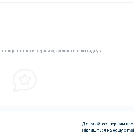
 товар, станьте першим, залиште свій відгук.
Дізнавайтеся першим про 
Підпишіться на нашу e-mai