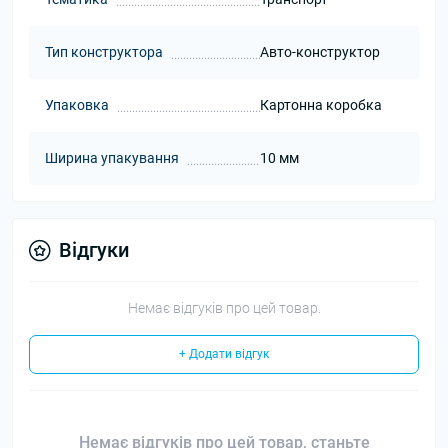
Тип конструктора
Авто-конструктор
Упаковка
Картонна коробка
Ширина упакування
10 мм
Відгуки
Немає відгуків про цей товар.
+ Додати відгук
Немає відгуків про цей товар, станьте