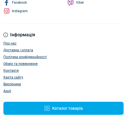
Facebook
Viber
Instagram
Інформація
Про нас
Доставка і оплата
Політика конфіденційності
Обмін та повернення
Контакти
Карта сайту
Виробники
Акції
Каталог товарів