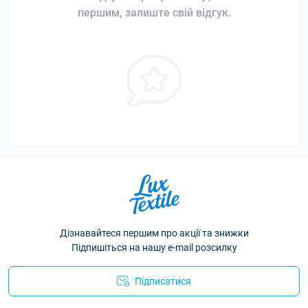
першим, залиште свій відгук.
Дізнавайтеся першим про акції та знижки
Підпишіться на нашу e-mail розсилку
Підписатися
Політика конфіденційності