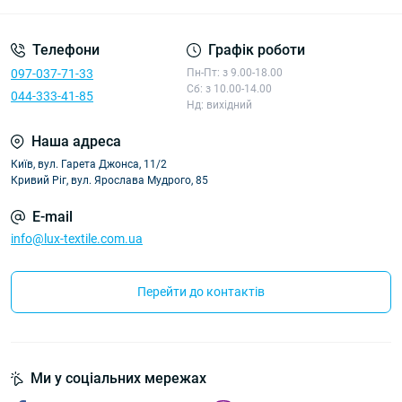
Телефони
Графік роботи
097-037-71-33
Пн-Пт: з 9.00-18.00
Сб: з 10.00-14.00
044-333-41-85
Нд: вихідний
Наша адреса
Київ, вул. Гарета Джонса, 11/2
Кривий Ріг, вул. Ярослава Мудрого, 85
E-mail
info@lux-textile.com.ua
Перейти до контактів
Ми у соціальних мережах