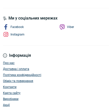
Ми у соціальних мережах
Facebook
Viber
Instagram
Інформація
Про нас
Доставка і оплата
Політика конфіденційності
Обмін та повернення
Контакти
Карта сайту
Виробники
Акції