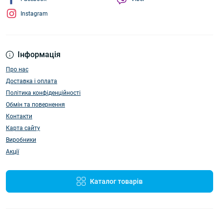
Instagram
Інформація
Про нас
Доставка і оплата
Політика конфіденційності
Обмін та повернення
Контакти
Карта сайту
Виробники
Акції
Каталог товарів