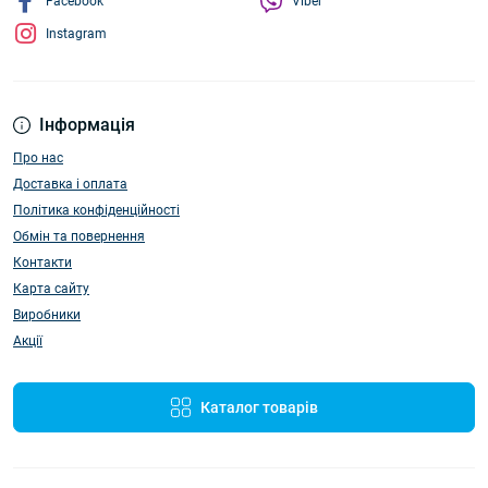
Facebook
Viber
Instagram
Інформація
Про нас
Доставка і оплата
Політика конфіденційності
Обмін та повернення
Контакти
Карта сайту
Виробники
Акції
Каталог товарів