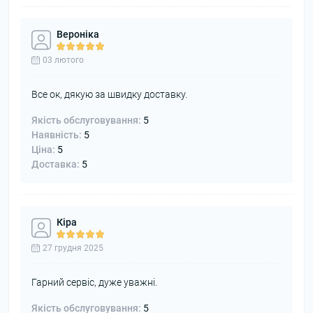
Вероніка
03 лютого
Все ок, дякую за швидку доставку.
Якість обслуговування:
5
Наявність:
5
Ціна:
5
Доставка:
5
Кіра
27 грудня 2025
Гарний сервіс, дуже уважні.
Якість обслуговування:
5