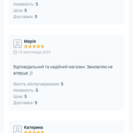
Наявність:
5
Ціна:
5
Доставка:
5
Марія
19 листопада 2025
Відповідальний та надійний магазин. Замовляю не
вперше. ))
Якість обслуговування:
5
Наявність:
5
Ціна:
5
Доставка:
5
Катерина