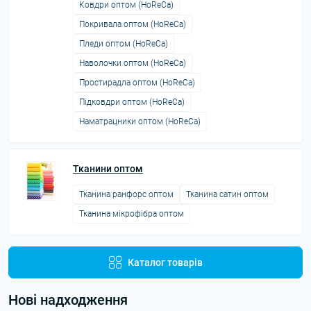
Ковдри оптом (HoReCa)
Покривала оптом (HoReCa)
Пледи оптом (HoReCa)
Наволочки оптом (HoReCa)
Простирадла оптом (HoReCa)
Підковдри оптом (HoReCa)
Наматрацники оптом (HoReCa)
Тканини оптом
Тканина ранфорс оптом
Тканина сатин оптом
Тканина мікрофібра оптом
Каталог товарів
Нові надходження