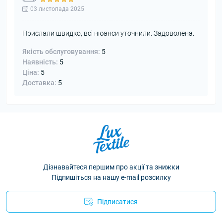
03 листопада 2025
Прислали швидко, всі нюанси уточнили. Задоволена.
Якість обслуговування:
5
Наявність:
5
Ціна:
5
Доставка:
5
Дізнавайтеся першим про акції та знижки
Підпишіться на нашу e-mail розсилку
Підписатися
Політика конфіденційності