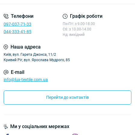
Телефони
Графік роботи
097-037-71-33
Пн-Пт: з 9.00-18.00
Сб: з 10.00-14.00
044-333-41-85
Нд: вихідний
Наша адреса
Київ, вул. Гарета Джонса, 11/2
Кривий Ріг, вул. Ярослава Мудрого, 85
E-mail
info@lux-textile.com.ua
Перейти до контактів
Ми у соціальних мережах