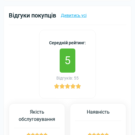
Відгуки покупців
Дивитись усі
Середній рейтинг:
5
Відгуків: 55
Якість
Наявність
обслуговування