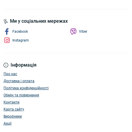
Ми у соціальних мережах
Facebook
Viber
Instagram
Інформація
Про нас
Доставка і оплата
Політика конфіденційності
Обмін та повернення
Контакти
Карта сайту
Виробники
Акції