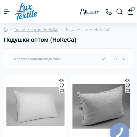
0
Клієнту
Текстиль оптом (HoReCa)
Подушки оптом (HoReCa)
Подушки оптом (HoReCa)