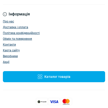
Інформація
Про нас
Доставка і оплата
Політика конфіденційності
Обмін та повернення
Контакти
Карта сайту
Виробники
Акції
Каталог товарів