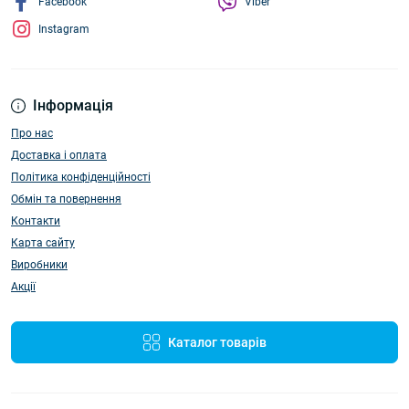
Facebook
Viber
Instagram
Інформація
Про нас
Доставка і оплата
Політика конфіденційності
Обмін та повернення
Контакти
Карта сайту
Виробники
Акції
Каталог товарів