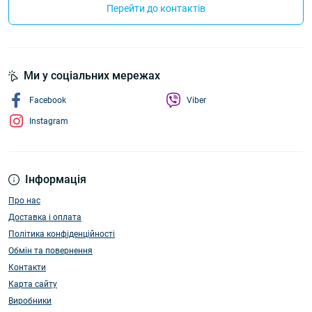
Перейти до контактів
Ми у соціальних мережах
Facebook
Viber
Instagram
Інформація
Про нас
Доставка і оплата
Політика конфіденційності
Обмін та повернення
Контакти
Карта сайту
Виробники