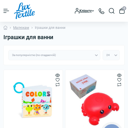
0
Клієнту
Малюкам
Іграшки для ванни
Іграшки для ванни