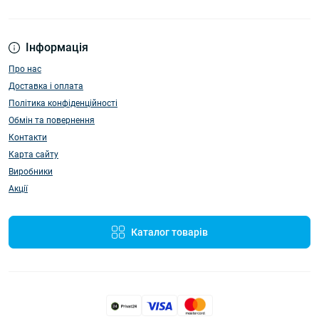
Інформація
Про нас
Доставка і оплата
Політика конфіденційності
Обмін та повернення
Контакти
Карта сайту
Виробники
Акції
Каталог товарів