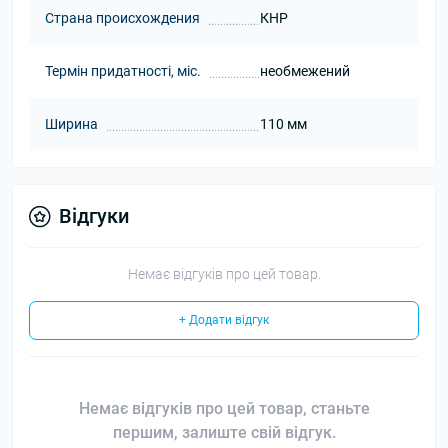
Страна происхождения
КНР
Термін придатності, міс.
необмежений
Ширина
110 мм
Відгуки
Немає відгуків про цей товар.
+ Додати відгук
Немає відгуків про цей товар, станьте
першим, залиште свій відгук.