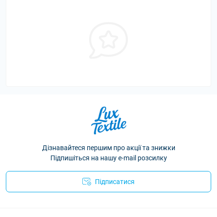
Дізнавайтеся першим про акції та знижки
Підпишіться на нашу e-mail розсилку
Підписатися
Політика конфіденційності