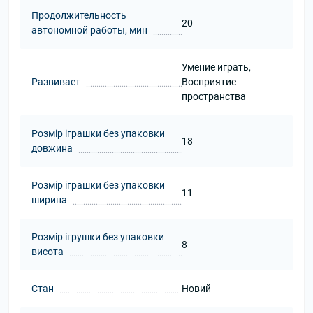
Продолжительность
20
автономной работы, мин
Умение играть,
Развивает
Восприятие
пространства
Розмір іграшки без упаковки
18
довжина
Розмір іграшки без упаковки
11
ширина
Розмір ігрушки без упаковки
8
висота
Стан
Новий