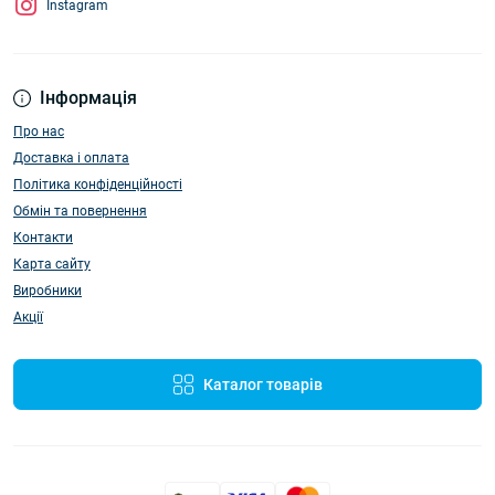
Instagram
Інформація
Про нас
Доставка і оплата
Політика конфіденційності
Обмін та повернення
Контакти
Карта сайту
Виробники
Акції
Каталог товарів