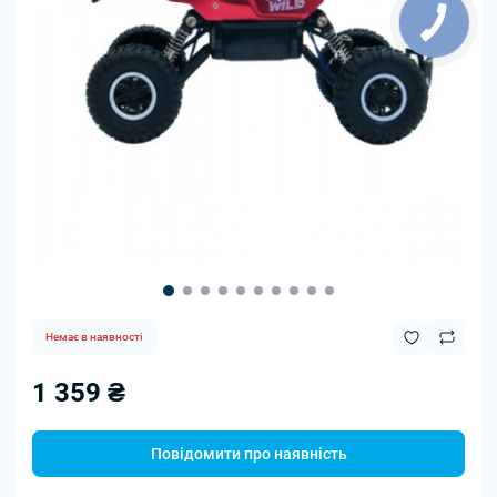
Немає в наявності
1 359 ₴
Повідомити про наявність