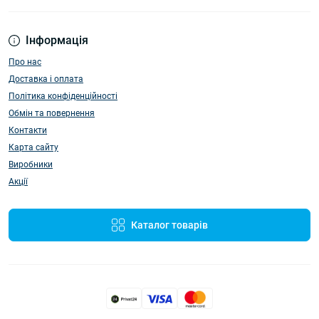
Інформація
Про нас
Доставка і оплата
Політика конфіденційності
Обмін та повернення
Контакти
Карта сайту
Виробники
Акції
Каталог товарів