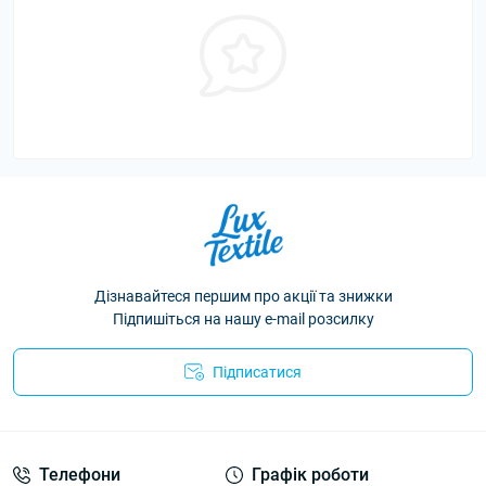
Дізнавайтеся першим про акції та знижки
Підпишіться на нашу e-mail розсилку
Підписатися
Політика конфіденційності
Телефони
Графік роботи