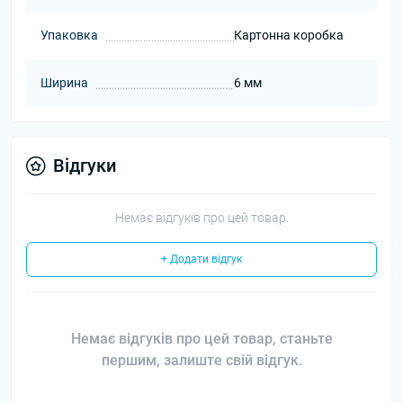
Упаковка
Картонна коробка
Ширина
6 мм
Відгуки
Немає відгуків про цей товар.
+ Додати відгук
Немає відгуків про цей товар, станьте
першим, залиште свій відгук.