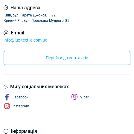
Наша адреса
Київ, вул. Гарета Джонса, 11/2
Кривий Ріг, вул. Ярослава Мудрого, 85
E-mail
info@lux-textile.com.ua
Перейти до контактів
Ми у соціальних мережах
Facebook
Viber
Instagram
Інформація