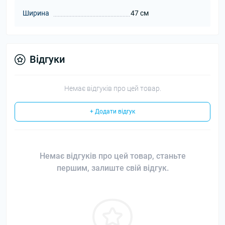
Ширина
47 см
Відгуки
Немає відгуків про цей товар.
+ Додати відгук
Немає відгуків про цей товар, станьте
першим, залиште свій відгук.