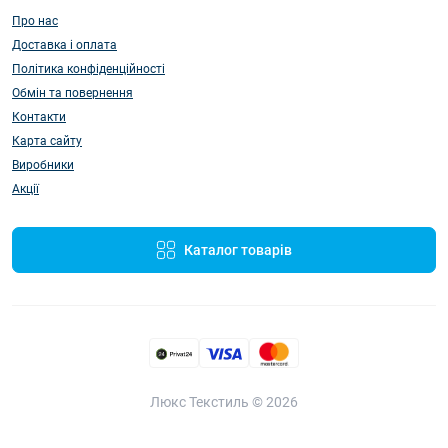
Про нас
Доставка і оплата
Політика конфіденційності
Обмін та повернення
Контакти
Карта сайту
Виробники
Акції
Каталог товарів
Люкс Текстиль © 2026