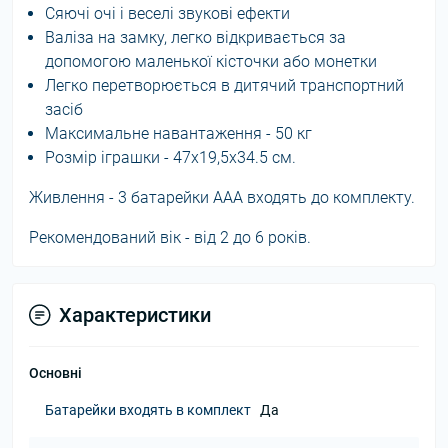
Сяючі очі і веселі звукові ефекти
Валіза на замку, легко відкривається за
допомогою маленької кісточки або монетки
Легко перетворюється в дитячий транспортний
засіб
Максимальне навантаження - 50 кг
Розмір іграшки - 47х19,5х34.5 см.
Живлення - 3 батарейки ААА входять до комплекту.
Рекомендований вік - від 2 до 6 років.
Характеристики
Основні
Батарейки входять в комплект
Да