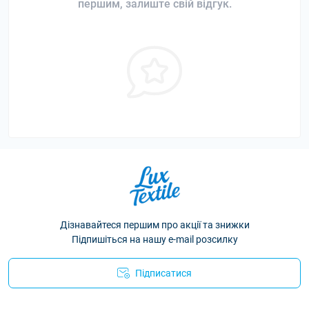
першим, залиште свій відгук.
Дізнавайтеся першим про акції та знижки
Підпишіться на нашу e-mail розсилку
Підписатися
Політика конфіденційності