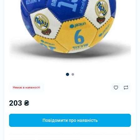
Немає в наявності
203 ₴
Повідомити про наявність