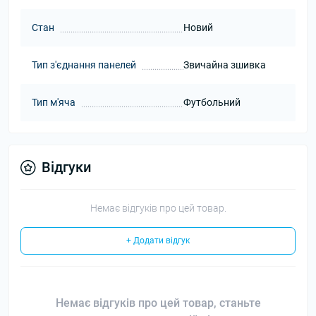
Стан
Новий
Тип з'єднання панелей
Звичайна зшивка
Тип м'яча
Футбольний
Відгуки
Немає відгуків про цей товар.
+ Додати відгук
Немає відгуків про цей товар, станьте