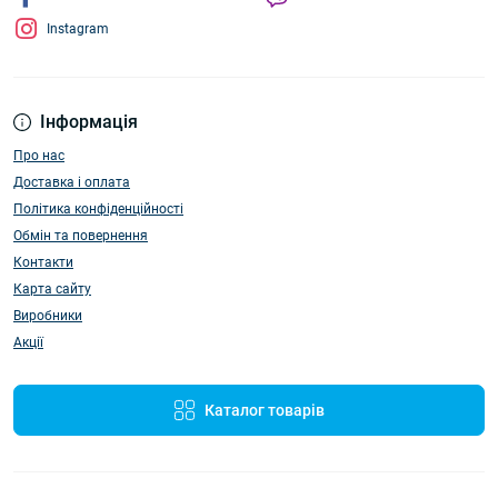
Instagram
Інформація
Про нас
Доставка і оплата
Політика конфіденційності
Обмін та повернення
Контакти
Карта сайту
Виробники
Акції
Каталог товарів