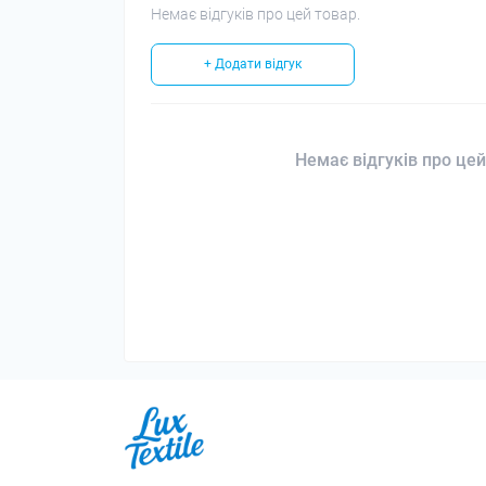
Немає відгуків про цей товар.
+ Додати відгук
Немає відгуків про цей