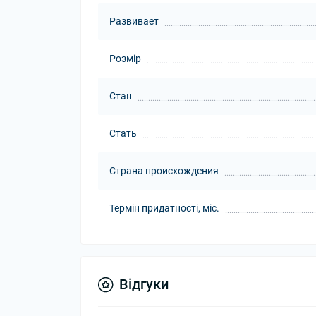
Развивает
Розмір
Стан
Стать
Страна происхождения
Термін придатності, міс.
Відгуки