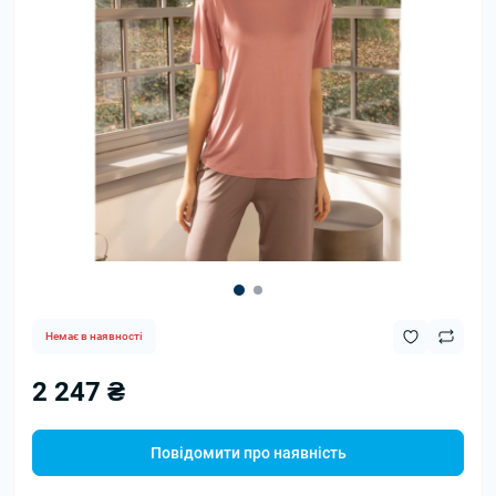
Немає в наявності
2 247 ₴
Повідомити про наявність