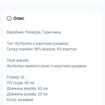
Опис
Виробник: Penelope, Туреччина
Тип: Футболка з коротким рукавом
Склад тканини: 96% віскоза, 4% еластан
Опис виробу:
Футболка прямого крою з коротким рукавом.
Розмір: XL
ПО груди: 60 см
Довжина виробу: 65 см
Довжина рукава: 20 см
Колір: рожевий