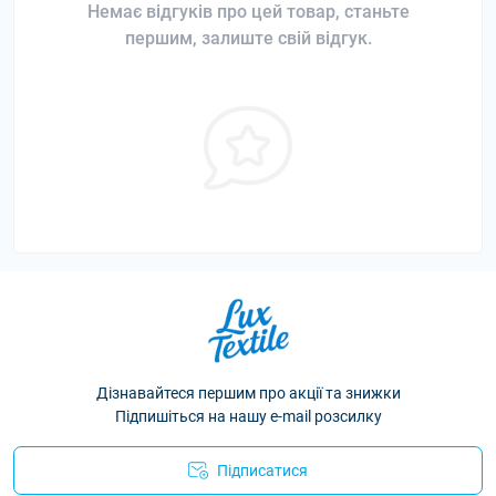
Немає відгуків про цей товар, станьте
першим, залиште свій відгук.
Дізнавайтеся першим про акції та знижки
Підпишіться на нашу e-mail розсилку
Підписатися