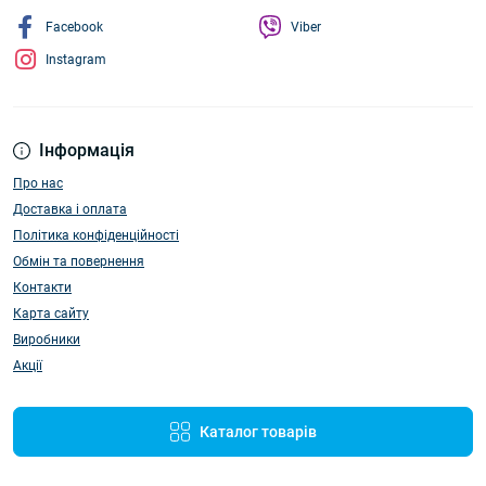
Facebook
Viber
Instagram
Інформація
Про нас
Доставка і оплата
Політика конфіденційності
Обмін та повернення
Контакти
Карта сайту
Виробники
Акції
Каталог товарів