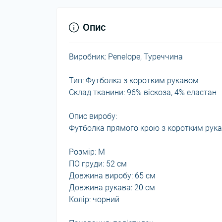
Опис
Виробник: Penelope, Туреччина
Тип: Футболка з коротким рукавом
Склад тканини: 96% віскоза, 4% еластан
Опис виробу:
Футболка прямого крою з коротким рук
Розмір: M
ПО груди: 52 см
Довжина виробу: 65 см
Довжина рукава: 20 см
Колір: чорний