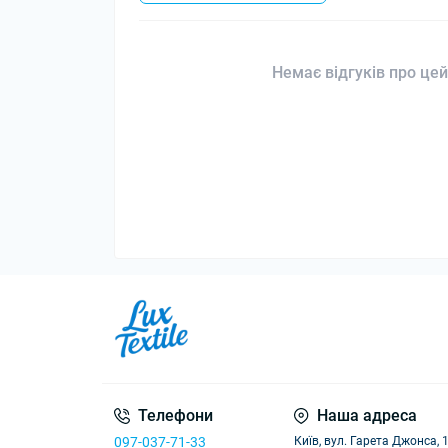
Немає відгуків про цей
Телефони
Наша адреса
097-037-71-33
Київ, вул. Гарета Джонса, 