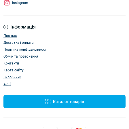
Instagram
Інформація
Про нас
Доставка і оплата
Політика конфіденційності
Обмін та повернення
Контакти
Карта сайту
Виробники
Акції
Каталог товарів