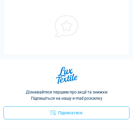
Дізнавайтеся першим про акції та знижки
Підпишіться на нашу e-mail розсилку
Підписатися
Політика конфіденційності