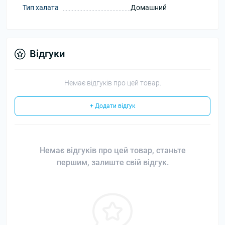
Тип халата
Домашний
Відгуки
Немає відгуків про цей товар.
+ Додати відгук
Немає відгуків про цей товар, станьте
першим, залиште свій відгук.