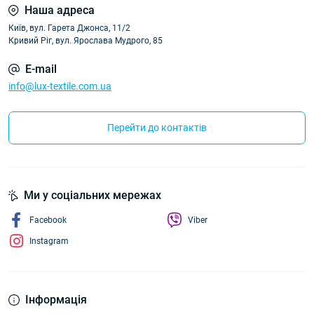
Наша адреса
Київ, вул. Гарета Джонса, 11/2
Кривий Ріг, вул. Ярослава Мудрого, 85
E-mail
info@lux-textile.com.ua
Перейти до контактів
Ми у соціальних мережах
Facebook
Viber
Instagram
Інформація