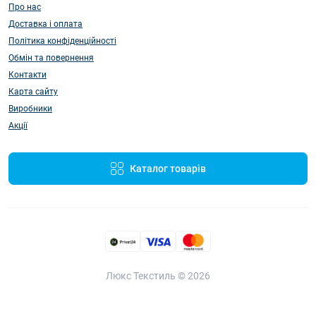
Про нас
Доставка і оплата
Політика конфіденційності
Обмін та повернення
Контакти
Карта сайту
Виробники
Акції
Каталог товарів
Люкс Текстиль © 2026