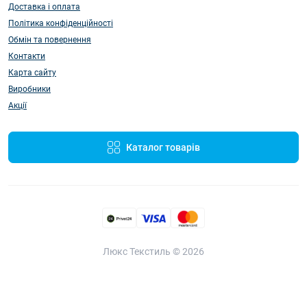
Доставка і оплата
Політика конфіденційності
Обмін та повернення
Контакти
Карта сайту
Виробники
Акції
Каталог товарів
Люкс Текстиль © 2026