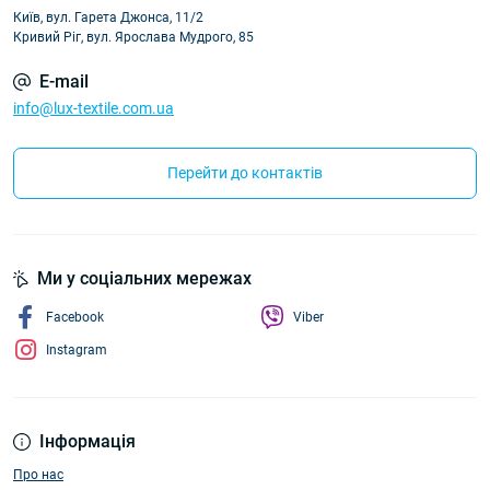
Київ, вул. Гарета Джонса, 11/2
Кривий Ріг, вул. Ярослава Мудрого, 85
E-mail
info@lux-textile.com.ua
Перейти до контактів
Ми у соціальних мережах
Facebook
Viber
Instagram
Інформація
Про нас