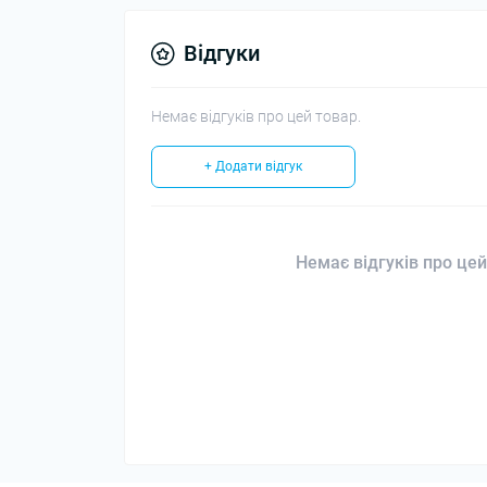
Відгуки
Немає відгуків про цей товар.
+ Додати відгук
Немає відгуків про цей