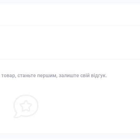
 товар, станьте першим, залиште свій відгук.