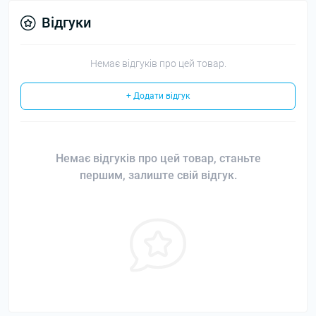
Відгуки
Немає відгуків про цей товар.
+ Додати відгук
Немає відгуків про цей товар, станьте
першим, залиште свій відгук.