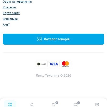
Обмін та повернення
Контакти
Карта сайту
Виробники
Акції
Каталог товарів
Люкс Текстиль © 2026
0
0