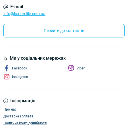
E-mail
info@lux-textile.com.ua
Перейти до контактів
Ми у соціальних мережах
Facebook
Viber
Instagram
Інформація
Про нас
Доставка і оплата
Політика конфіденційності