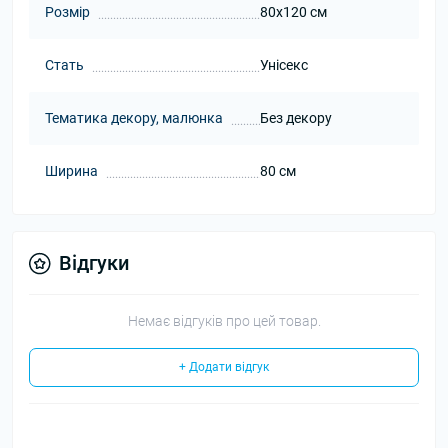
Розмір
80x120 см
Стать
Унісекс
Тематика декору, малюнка
Без декору
Ширина
80 см
Відгуки
Немає відгуків про цей товар.
+ Додати відгук