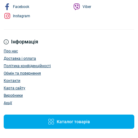
Facebook
Viber
Instagram
Інформація
Про нас
Доставка і оплата
Політика конфіденційності
Обмін та повернення
Контакти
Карта сайту
Виробники
Акції
Каталог товарів