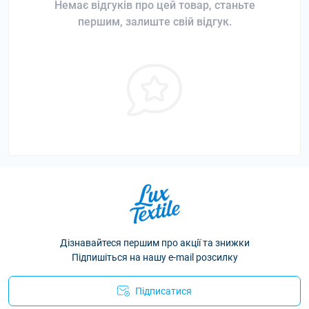
Немає відгуків про цей товар, станьте
першим, залиште свій відгук.
Дізнавайтеся першим про акції та знижки
Підпишіться на нашу e-mail розсилку
Підписатися