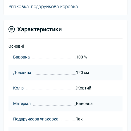
Упаковка: подарункова коробка
Характеристики
Основні
Бавовна
100 %
Довжина
120 см
Колір
Жовтий
Матеріал
Бавовна
Подарункова упаковка
Так