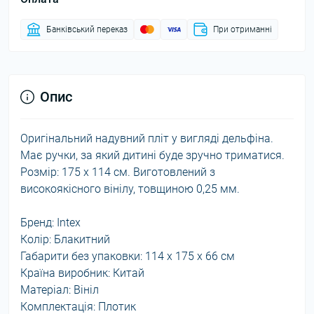
Банківський переказ
При отриманні
Опис
Оригінальний надувний пліт у вигляді дельфіна.
Має ручки, за який дитині буде зручно триматися.
Розмір: 175 х 114 см. Виготовлений з
високоякісного вінілу, товщиною 0,25 мм.
Бренд: Intex
Колір: Блакитний
Габарити без упаковки: 114 x 175 x 66 см
Країна виробник: Китай
Матеріал: Вініл
Комплектація: Плотик