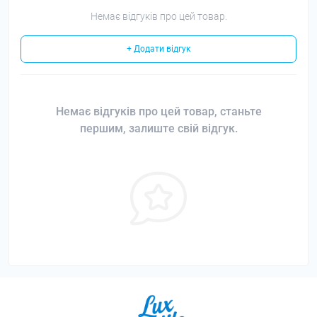
Немає відгуків про цей товар.
+ Додати відгук
Немає відгуків про цей товар, станьте
першим, залиште свій відгук.