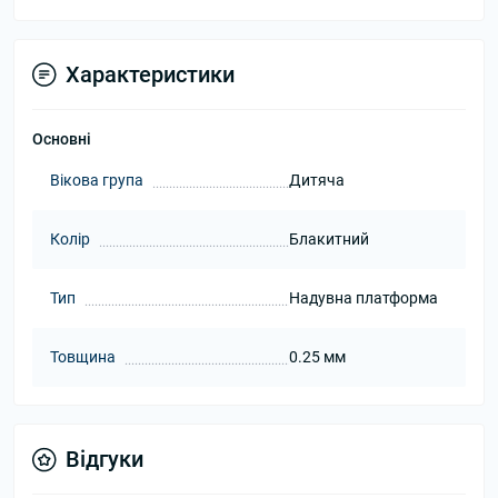
Характеристики
Основні
Вікова група
Дитяча
Колір
Блакитний
Тип
Надувна платформа
Товщина
0.25 мм
Відгуки