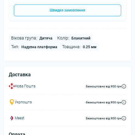
Швидке замовлення
Вікова група:
Колір:
Дитяча
Блакитний
Тип:
Товщина:
Надувна платформа
0.25 мм
Доставка
Нова Пошта
безкоштовно від 900 грн
Укрпошта
безкоштовно від 900 грн
Meest
безкоштовно від 900 грн
Оплата