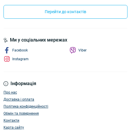
Перейти до контактів
Ми у соціальних мережах
Facebook
Viber
Instagram
Інформація
Про нас
Доставка і оплата
Політика конфіденційності
Обмін та повернення
Контакти
Карта сайту