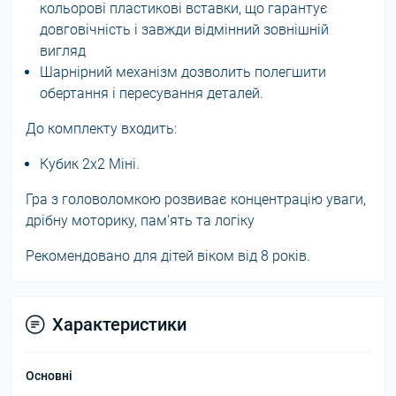
кольорові пластикові вставки, що гарантує
довговічність і завжди відмінний зовнішній
вигляд
Шарнірний механізм дозволить полегшити
обертання і пересування деталей.
До комплекту входить:
Кубик 2х2 Міні.
Гра з головоломкою розвиває концентрацію уваги,
дрібну моторику, пам'ять та логіку
Рекомендовано для дітей віком від 8 років.
Характеристики
Основні