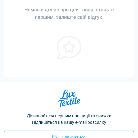
Немає відгуків про цей товар, станьте
першим, залиште свій відгук.
Дізнавайтеся першим про акції та знижки
Підпишіться на нашу e-mail розсилку
Підписатися