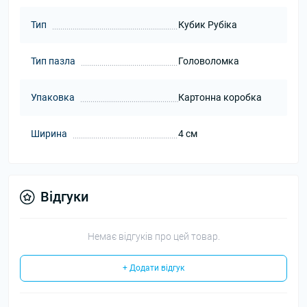
Тип
Кубик Рубіка
Тип пазла
Головоломка
Упаковка
Картонна коробка
Ширина
4 см
Відгуки
Немає відгуків про цей товар.
+ Додати відгук