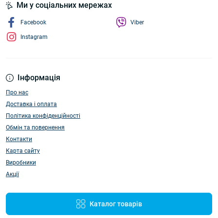
Ми у соціальних мережах
Facebook
Viber
Instagram
Інформація
Про нас
Доставка і оплата
Політика конфіденційності
Обмін та повернення
Контакти
Карта сайту
Виробники
Акції
Каталог товарів