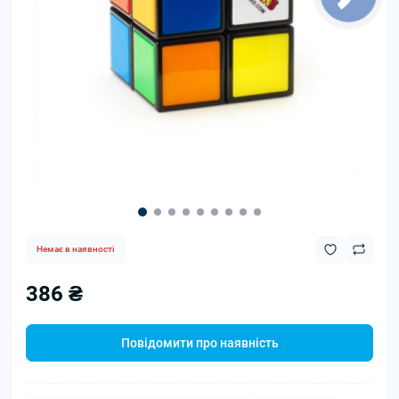
Немає в наявності
386 ₴
Повідомити про наявність