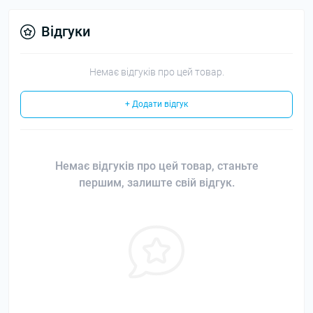
Відгуки
Немає відгуків про цей товар.
+ Додати відгук
Немає відгуків про цей товар, станьте
першим, залиште свій відгук.