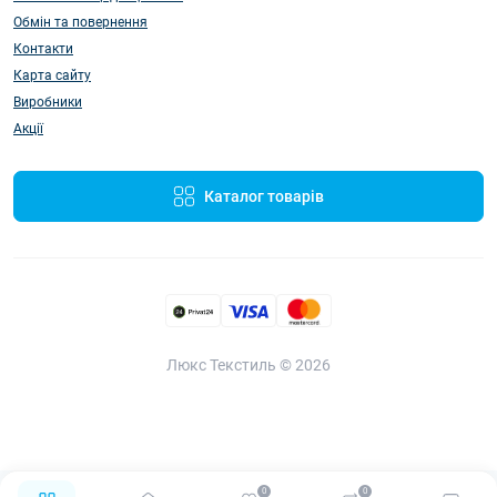
Обмін та повернення
Контакти
Карта сайту
Виробники
Акції
Каталог товарів
Люкс Текстиль © 2026
0
0