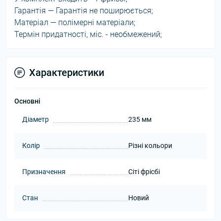
Гарантія — Гарантія не поширюється;
Матеріал — полімерні матеріали;
Термін придатності, міс. - необмежений;
Характеристики
Основні
Діаметр
235 мм
Колір
Різні кольори
Призначення
Сіті фрісбі
Стан
Новий