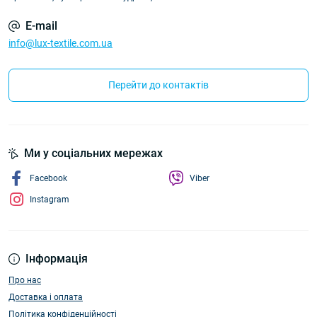
E-mail
info@lux-textile.com.ua
Перейти до контактів
Ми у соціальних мережах
Facebook
Viber
Instagram
Інформація
Про нас
Доставка і оплата
Політика конфіденційності