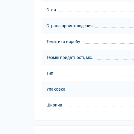
Стан
Страна происхождения
Тематика виробу
Термін придатності, міс.
Тип
Упаковка
Ширина