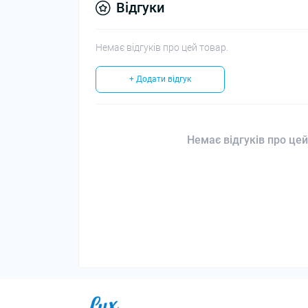
Відгуки
Немає відгуків про цей товар.
+ Додати відгук
Немає відгуків про цей