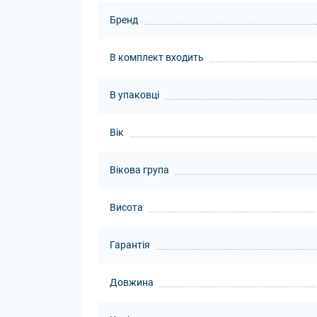
Бренд
В комплект входить
В упаковці
Вік
Вікова група
Висота
Гарантія
Довжина