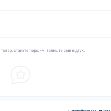
 товар, станьте першим, залиште свій відгук.