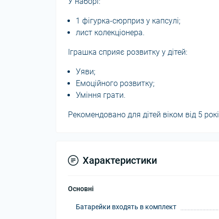
У наборі:
1 фігурка-сюрприз у капсулі;
лист колекціонера.
Іграшка сприяє розвитку у дітей:
Уяви;
Емоційного розвитку;
Уміння грати.
Рекомендовано для дітей віком від 5 рокі
Характеристики
Основні
Батарейки входять в комплект