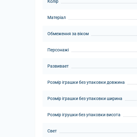
Колір
Матеріал
Обмеження за віком
Персонажі
Развивает
Розмір іграшки без упаковки довжина
Розмір іграшки без упаковки ширина
Розмір ігрушки без упаковки висота
Свет