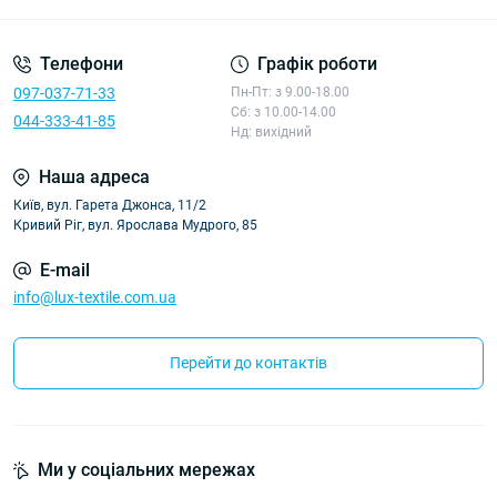
Телефони
Графік роботи
097-037-71-33
Пн-Пт: з 9.00-18.00
Сб: з 10.00-14.00
044-333-41-85
Нд: вихідний
Наша адреса
Київ, вул. Гарета Джонса, 11/2
Кривий Ріг, вул. Ярослава Мудрого, 85
E-mail
info@lux-textile.com.ua
Перейти до контактів
Ми у соціальних мережах