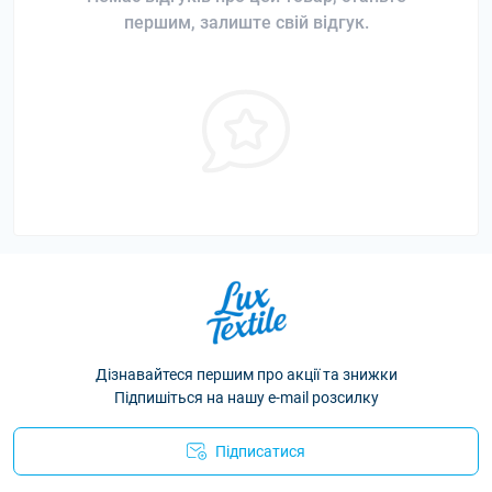
першим, залиште свій відгук.
Дізнавайтеся першим про акції та знижки
Підпишіться на нашу e-mail розсилку
Підписатися
Політика конфіденційності