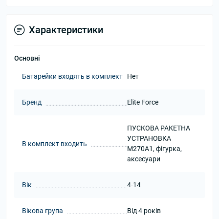
Характеристики
Основні
Батарейки входять в комплект
Нет
Бренд
Elite Force
ПУСКОВА РАКЕТНА
УСТРАНОВКА
В комплект входить
M270A1, фігурка,
аксесуари
Вік
4-14
Вікова група
Від 4 років