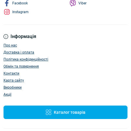
Facebook
Viber
Instagram
Інформація
Про нас
Доставка і оплата
Політика конфіденційності
Обмін та повернення
Контакти
Карта сайту
Виробники
Акції
Каталог товарів