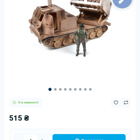
Є в наявності
515 ₴