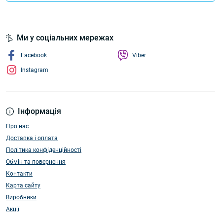
Ми у соціальних мережах
Facebook
Viber
Instagram
Інформація
Про нас
Доставка і оплата
Політика конфіденційності
Обмін та повернення
Контакти
Карта сайту
Виробники
Акції