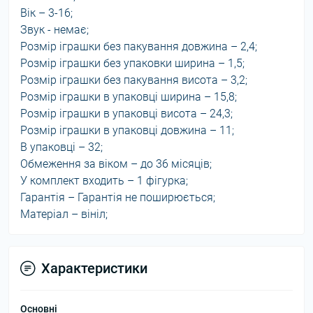
Вік – 3-16;
Звук - немає;
Розмір іграшки без пакування довжина – 2,4;
Розмір іграшки без упаковки ширина – 1,5;
Розмір іграшки без пакування висота – 3,2;
Розмір іграшки в упаковці ширина – 15,8;
Розмір іграшки в упаковці висота – 24,3;
Розмір іграшки в упаковці довжина – 11;
В упаковці – 32;
Обмеження за віком – до 36 місяців;
У комплект входить – 1 фігурка;
Гарантія – Гарантія не поширюється;
Матеріал – вініл;
Характеристики
Основні