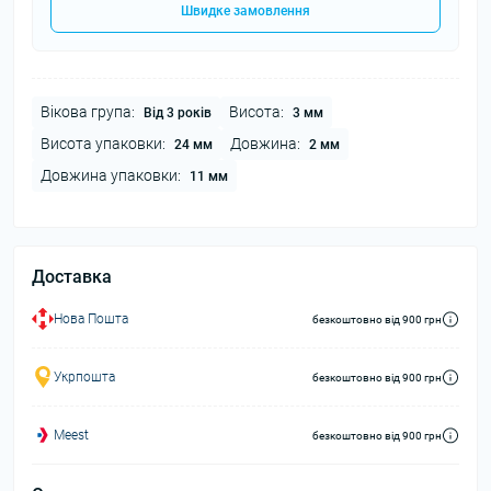
Швидке замовлення
Вікова група:
Висота:
Від 3 років
3 мм
Висота упаковки:
Довжина:
24 мм
2 мм
Довжина упаковки:
11 мм
Доставка
Нова Пошта
безкоштовно від 900 грн
Укрпошта
безкоштовно від 900 грн
Meest
безкоштовно від 900 грн