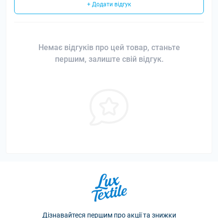
+ Додати відгук
Немає відгуків про цей товар, станьте
першим, залиште свій відгук.
Дізнавайтеся першим про акції та знижки