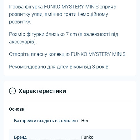
Ігрова фігурка FUNKO MYSTERY MINIS сприяє
розвитку уяви, вмінню грати і емоційному
розвитку.
Розмір фігурки близько 7 cm (в залежності від
аксесуарів).
Створіть власну колекцію FUNKO MYSTERY MINIS.
Рекомендовано для дітей віком від 3 років.
Характеристики
Основні
Батарейки входять в комплект
Нет
Бренд
Funko