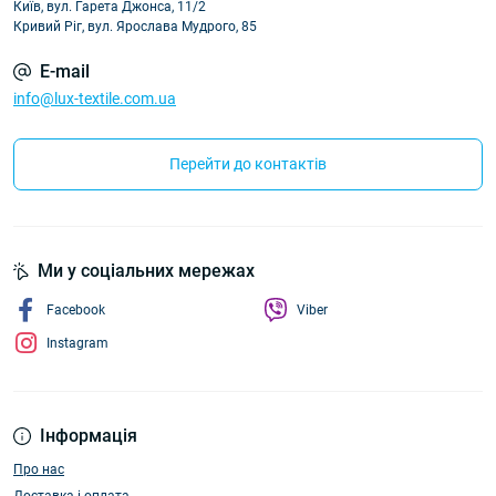
Київ, вул. Гарета Джонса, 11/2
Кривий Ріг, вул. Ярослава Мудрого, 85
E-mail
info@lux-textile.com.ua
Перейти до контактів
Ми у соціальних мережах
Facebook
Viber
Instagram
Інформація
Про нас