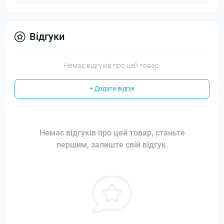
Відгуки
Немає відгуків про цей товар.
+ Додати відгук
Немає відгуків про цей товар, станьте
першим, залиште свій відгук.