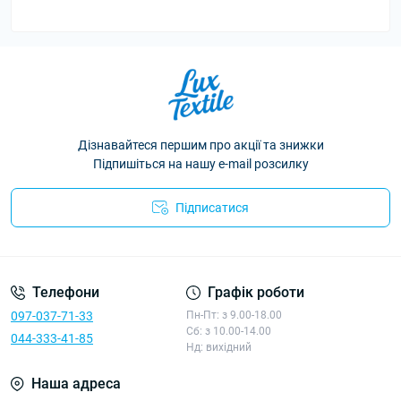
Дізнавайтеся першим про акції та знижки
Підпишіться на нашу e-mail розсилку
Підписатися
Політика конфіденційності
Телефони
Графік роботи
097-037-71-33
Пн-Пт: з 9.00-18.00
Сб: з 10.00-14.00
044-333-41-85
Нд: вихідний
Наша адреса