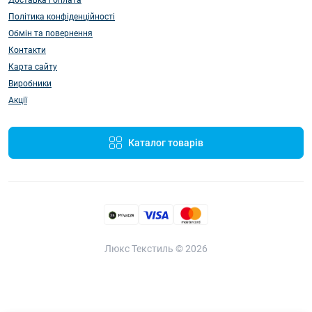
Доставка і оплата
Політика конфіденційності
Обмін та повернення
Контакти
Карта сайту
Виробники
Акції
Каталог товарів
Люкс Текстиль © 2026