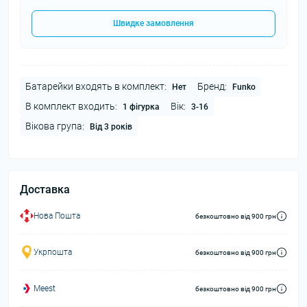
Швидке замовлення
Батарейки входять в комплект:
Бренд:
Нет
Funko
В комплект входить:
Вік:
1 фігурка
3-16
Вікова група:
Від 3 років
Доставка
Нова Пошта
безкоштовно від 900 грн
Укрпошта
безкоштовно від 900 грн
Meest
безкоштовно від 900 грн