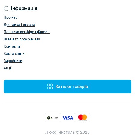
Інформація
Про нас
Доставка і оплата
Політика конфіденційності
Обмін та повернення
Контакти
Карта сайту
Виробники
Акції
Каталог товарів
Люкс Текстиль © 2026