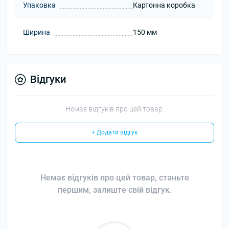
Упаковка
Картонна коробка
Ширина
150 мм
Відгуки
Немає відгуків про цей товар.
+ Додати відгук
Немає відгуків про цей товар, станьте
першим, залиште свій відгук.