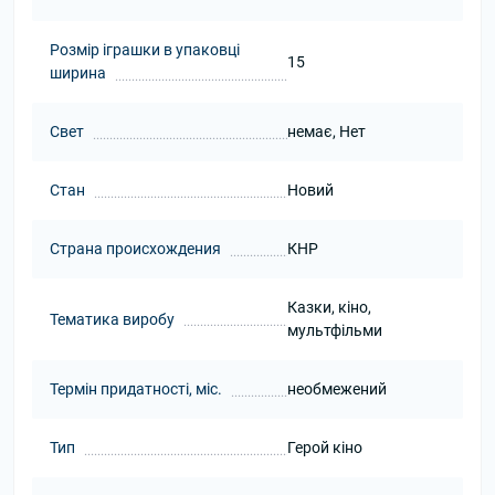
Розмір іграшки в упаковці
15
ширина
Свет
немає, Нет
Стан
Новий
Страна происхождения
КНР
Казки, кіно,
Тематика виробу
мультфільми
Термін придатності, міс.
необмежений
Тип
Герой кіно