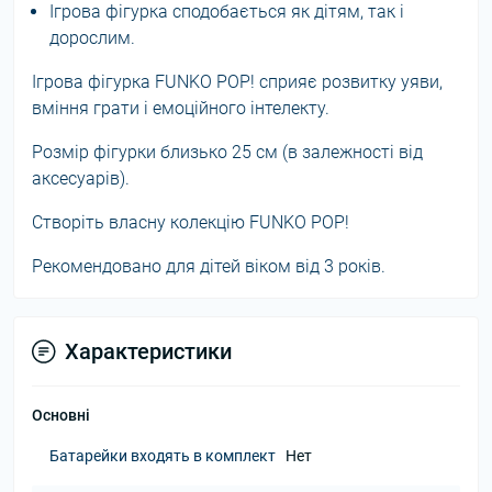
Ігрова фігурка сподобається як дітям, так і
дорослим.
Ігрова фігурка FUNKO POP! сприяє розвитку уяви,
вміння грати і емоційного інтелекту.
Розмір фігурки близько 25 см (в залежності від
аксесуарів).
Створіть власну колекцію FUNKO POP!
Рекомендовано для дітей віком від 3 років.
Характеристики
Основні
Батарейки входять в комплект
Нет