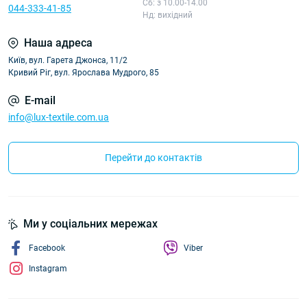
Сб: з 10.00-14.00
044-333-41-85
Нд: вихідний
Наша адреса
Київ, вул. Гарета Джонса, 11/2
Кривий Ріг, вул. Ярослава Мудрого, 85
E-mail
info@lux-textile.com.ua
Перейти до контактів
Ми у соціальних мережах
Facebook
Viber
Instagram