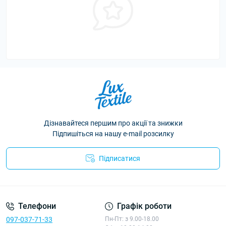
Дізнавайтеся першим про акції та знижки
Підпишіться на нашу e-mail розсилку
Підписатися
Політика конфіденційності
Телефони
Графік роботи
097-037-71-33
Пн-Пт: з 9.00-18.00