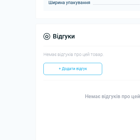
Ширина упакування
Відгуки
Немає відгуків про цей товар.
+ Додати відгук
Немає відгуків про цей