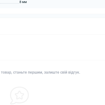
8 мм
 товар, станьте першим, залиште свій відгук.