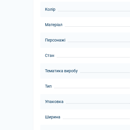
Колір
Матеріал
Персонажі
Стан
Тематика виробу
Тип
Упаковка
Ширина