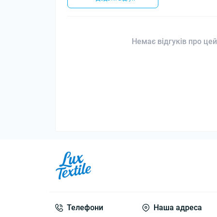
Немає відгуків про цей
Телефони
Наша адреса