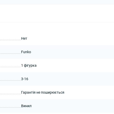
Нет
Funko
1 фігурка
3-16
Гарантія не поширюється
Винил