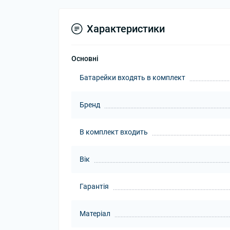
Характеристики
Основні
Батарейки входять в комплект
Бренд
В комплект входить
Вік
Гарантія
Матеріал