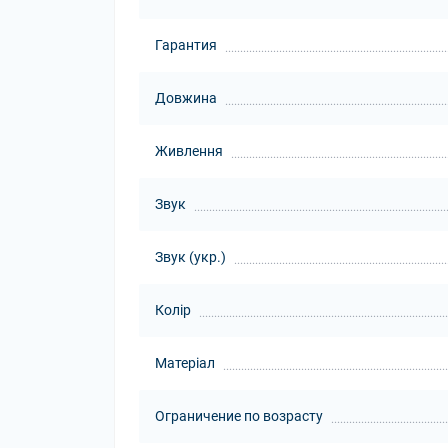
Гарантия
Довжина
Живлення
Звук
Звук (укр.)
Колір
Матеріал
Ограничение по возрасту