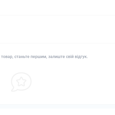
 товар, станьте першим, залиште свій відгук.