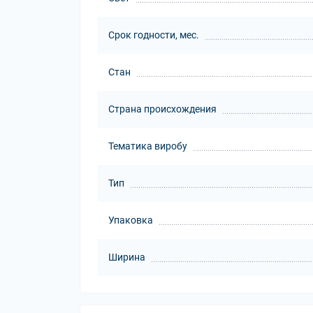
Срок годности, мес.
Стан
Страна происхождения
Тематика виробу
Тип
Упаковка
Ширина