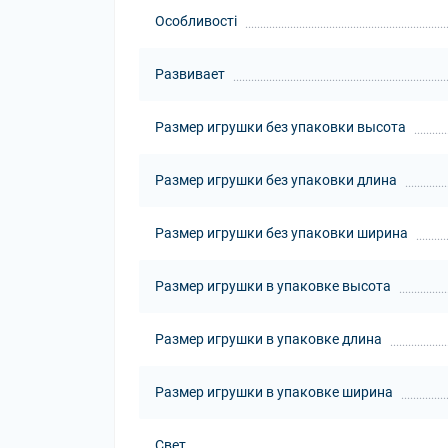
Особливості
Развивает
Размер игрушки без упаковки высота
Размер игрушки без упаковки длина
Размер игрушки без упаковки ширина
Размер игрушки в упаковке высота
Размер игрушки в упаковке длина
Размер игрушки в упаковке ширина
Свет