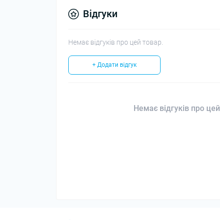
Відгуки
Немає відгуків про цей товар.
+ Додати відгук
Немає відгуків про цей