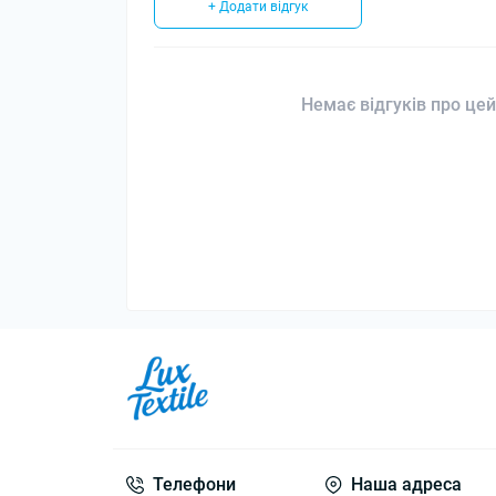
+ Додати відгук
Немає відгуків про цей
Телефони
Наша адреса