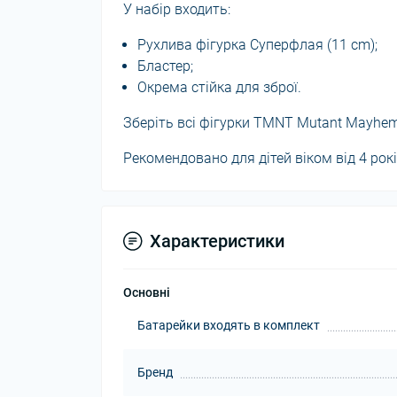
У набір входить:
Рухлива фігурка Суперфлая (11 cm);
Бластер;
Окрема стійка для зброї.
Зберіть всі фігурки TMNT Mutant Mayhe
Рекомендовано для дітей віком від 4 рокі
Характеристики
Основні
Батарейки входять в комплект
Бренд