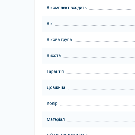
В комплект входить
Вік
Вікова група
Висота
Гарантія
Довжина
Колір
Матеріал