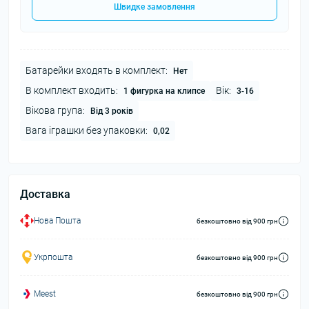
Швидке замовлення
Батарейки входять в комплект:
Нет
В комплект входить:
Вік:
1 фигурка на клипсе
3-16
Вікова група:
Від 3 років
Вага іграшки без упаковки:
0,02
Доставка
Нова Пошта
безкоштовно від 900 грн
Укрпошта
безкоштовно від 900 грн
Meest
безкоштовно від 900 грн