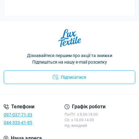
Дізнавайтеся першим про акції та знижки
Підпишіться на нашу e-mail розсилку
Підписатися
Політика конфіденційності
Телефони
Графік роботи
097-037-71-33
Пн-Пт: з 9.00-18.00
Сб: з 10.00-14.00
044-333-41-85
Нд: вихідний
Наша адреса