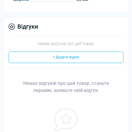
Відгуки
Немає відгуків про цей товар.
+ Додати відгук
Немає відгуків про цей товар, станьте
першим, залиште свій відгук.