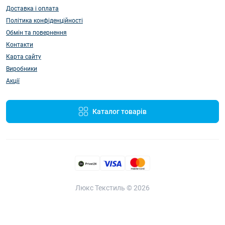
Доставка і оплата
Політика конфіденційності
Обмін та повернення
Контакти
Карта сайту
Виробники
Акції
Каталог товарів
Люкс Текстиль © 2026