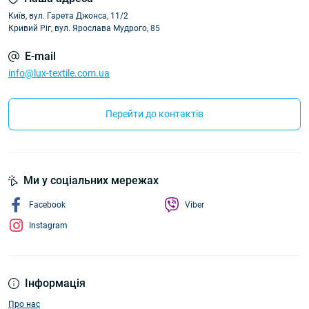
Київ, вул. Гарета Джонса, 11/2
Кривий Ріг, вул. Ярослава Мудрого, 85
E-mail
info@lux-textile.com.ua
Перейти до контактів
Ми у соціальних мережах
Facebook
Viber
Instagram
Інформація
Про нас