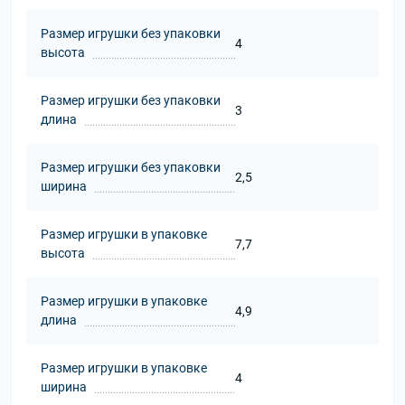
Размер игрушки без упаковки
4
высота
Размер игрушки без упаковки
3
длина
Размер игрушки без упаковки
2,5
ширина
Размер игрушки в упаковке
7,7
высота
Размер игрушки в упаковке
4,9
длина
Размер игрушки в упаковке
4
ширина