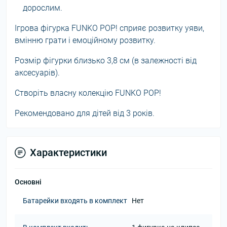
дорослим.
Ігрова фігурка FUNKO POP! сприяє розвитку уяви,
вмінню грати і емоційному розвитку.
Розмір фігурки близько 3,8 см (в залежності від
аксесуарів).
Створіть власну колекцію FUNKO POP!
Рекомендовано для дітей від 3 років.
Характеристики
Основні
Батарейки входять в комплект
Нет