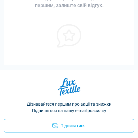
першим, залиште свій відгук.
Дізнавайтеся першим про акції та знижки
Підпишіться на нашу e-mail розсилку
Підписатися
Політика конфіденційності