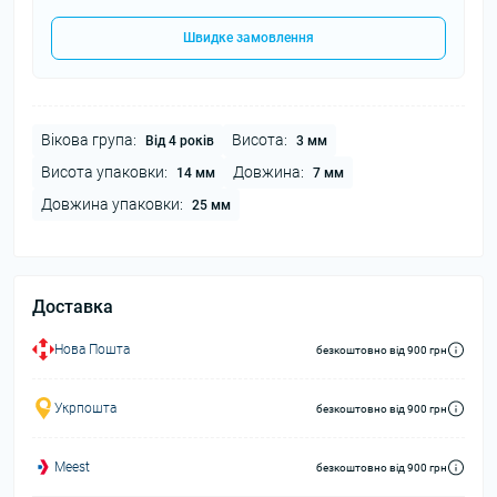
Швидке замовлення
Вікова група:
Висота:
Від 4 років
3 мм
Висота упаковки:
Довжина:
14 мм
7 мм
Довжина упаковки:
25 мм
Доставка
Нова Пошта
безкоштовно від 900 грн
Укрпошта
безкоштовно від 900 грн
Meest
безкоштовно від 900 грн