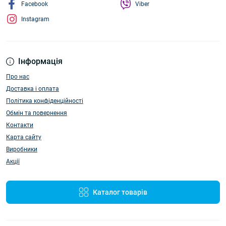
Facebook
Viber
Instagram
Інформація
Про нас
Доставка і оплата
Політика конфіденційності
Обмін та повернення
Контакти
Карта сайту
Виробники
Акції
Каталог товарів