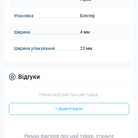
Упаковка
Блістер
Ширина
4 мм
Ширина упакування
23 мм
Відгуки
Немає відгуків про цей товар.
+ Додати відгук
Немає відгуків про цей товар, станьте