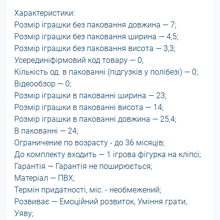
Характеристики:
Розмір іграшки без паковання довжина — 7;
Розмір іграшки без паковання ширина — 4,5;
Розмір іграшки без паковання висота — 3,3;
Усерединіфірмовий код товару — 0;
Кількість од. в пакованні (підгузків у полібезі) — 0;
Відеообзор — 0;
Розмір іграшки в пакованні ширина — 23;
Розмір іграшки в пакованні висота — 14;
Розмір іграшки в пакованні довжина — 25,4;
В пакованні — 24;
Ограничение по возрасту - до 36 місяців;
До комплекту входить — 1 ігрова фігурка на кліпсі;
Гарантія — Гарантія не поширюється;
Матеріал — ПВХ;
Термін придатності, міс. - необмежений;
Розвиває — Емоційний розвиток, Уміння грати,
Уяву;