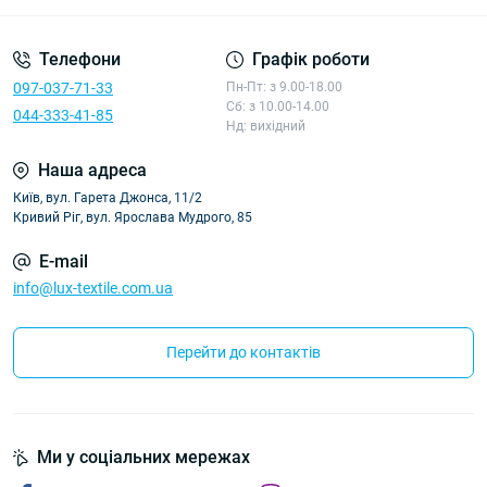
Телефони
Графік роботи
097-037-71-33
Пн-Пт: з 9.00-18.00
Сб: з 10.00-14.00
044-333-41-85
Нд: вихідний
Наша адреса
Київ, вул. Гарета Джонса, 11/2
Кривий Ріг, вул. Ярослава Мудрого, 85
E-mail
info@lux-textile.com.ua
Перейти до контактів
Ми у соціальних мережах