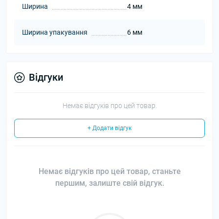
Ширина
4 мм
Ширина упакування
6 мм
Відгуки
Немає відгуків про цей товар.
+ Додати відгук
Немає відгуків про цей товар, станьте
першим, залиште свій відгук.