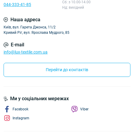
Сб: з 10.00-14.00
044-333-41-85
Нд: вихідний
Наша адреса
Київ, вул. Гарета Джонса, 11/2
Кривий Ріг, вул. Ярослава Мудрого, 85
E-mail
info@lux-textile.com.ua
Перейти до контактів
Ми у соціальних мережах
Facebook
Viber
Instagram