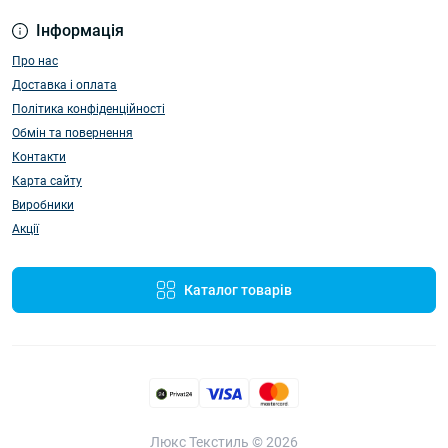
Інформація
Про нас
Доставка і оплата
Політика конфіденційності
Обмін та повернення
Контакти
Карта сайту
Виробники
Акції
Каталог товарів
Люкс Текстиль © 2026