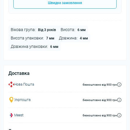
Швидке замовлення
Вікова група:
Висота:
Від 3 років
6 мм
Висота упаковки:
Довжина:
7 мм
4 мм
Довжина упаковки:
6 мм
Доставка
Нова Пошта
безкоштовно від 900 грн
Укрпошта
безкоштовно від 900 грн
Meest
безкоштовно від 900 грн