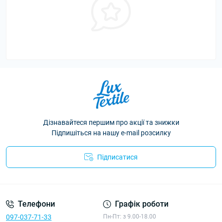
Дізнавайтеся першим про акції та знижки
Підпишіться на нашу e-mail розсилку
Підписатися
Політика конфіденційності
Телефони
Графік роботи
097-037-71-33
Пн-Пт: з 9.00-18.00