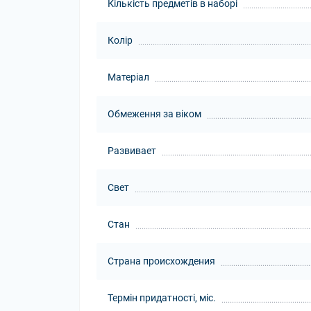
Кількість предметів в наборі
Колір
Матеріал
Обмеження за віком
Развивает
Свет
Стан
Страна происхождения
Термін придатності, міс.