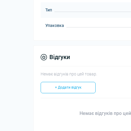
Тип
Упаковка
Відгуки
Немає відгуків про цей товар.
+ Додати відгук
Немає відгуків про цей