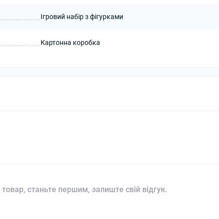
Ігровий набір з фігурками
Картонна коробка
 товар, станьте першим, залиште свій відгук.