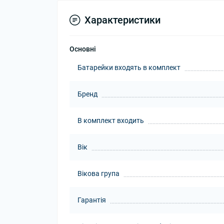
Характеристики
Основні
Батарейки входять в комплект
Бренд
В комплект входить
Вік
Вікова група
Гарантія