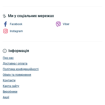
Ми у соціальних мережах
Facebook
Viber
Instagram
Інформація
Про нас
Доставка і оплата
Політика конфіденційності
Обмін та повернення
Контакти
Карта сайту
Виробники
Акції