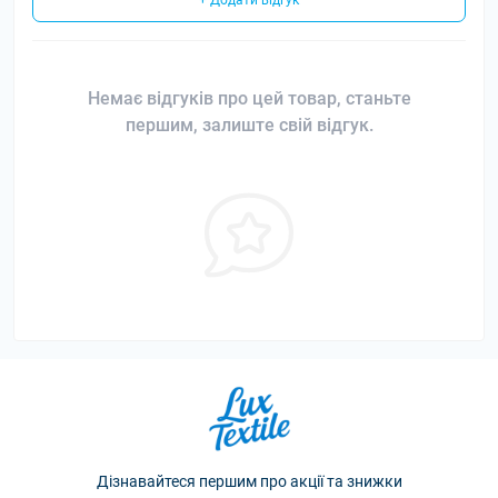
+ Додати відгук
Немає відгуків про цей товар, станьте
першим, залиште свій відгук.
Дізнавайтеся першим про акції та знижки