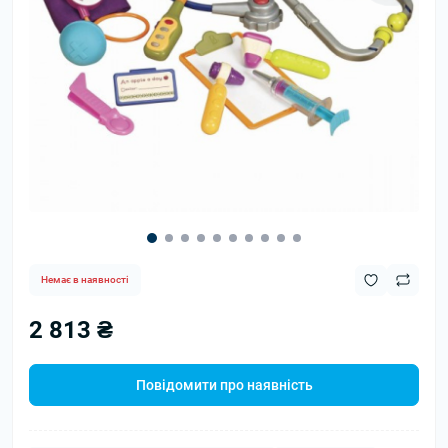
Немає в наявності
2 813 ₴
Повідомити про наявність