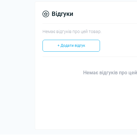
Відгуки
Немає відгуків про цей товар.
+ Додати відгук
Немає відгуків про цей