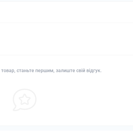
 товар, станьте першим, залиште свій відгук.