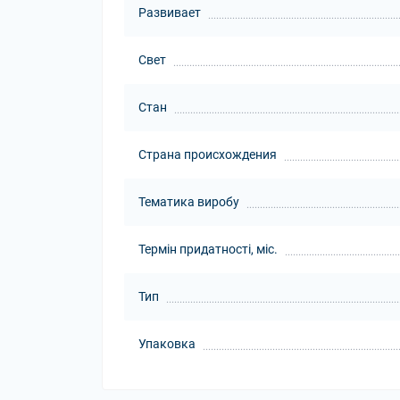
Развивает
Свет
Стан
Страна происхождения
Тематика виробу
Термін придатності, міс.
Тип
Упаковка