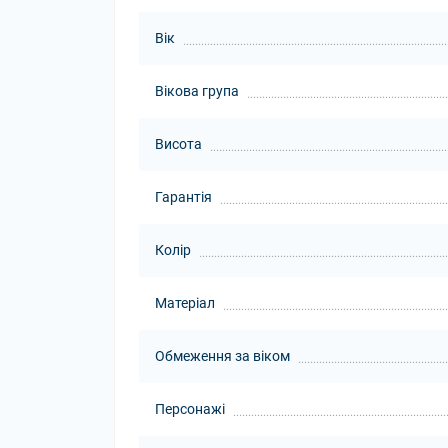
Вік
Вікова група
Висота
Гарантія
Колір
Матеріал
Обмеження за віком
Персонажі