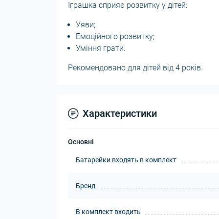
Іграшка сприяє розвитку у дітей:
Уяви;
Емоційного розвитку;
Уміння грати.
Рекомендовано для дітей від 4 років.
Характеристики
Основні
Батарейки входять в комплект
Бренд
В комплект входить