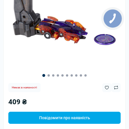
Немає в наявності
409 ₴
Повідомити про наявність