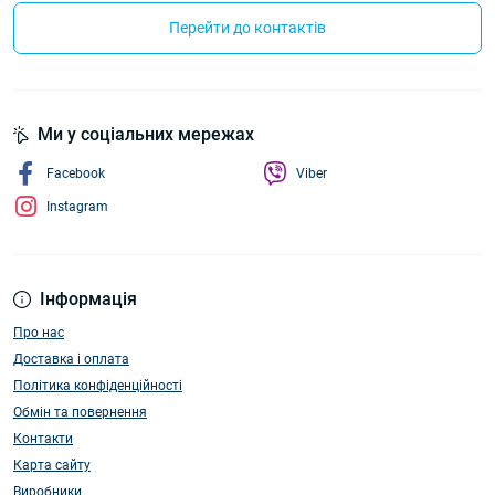
Перейти до контактів
Ми у соціальних мережах
Facebook
Viber
Instagram
Інформація
Про нас
Доставка і оплата
Політика конфіденційності
Обмін та повернення
Контакти
Карта сайту
Виробники