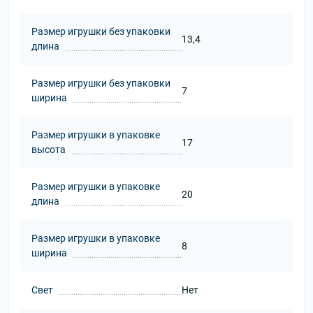
Размер игрушки без упаковки
13,4
длина
Размер игрушки без упаковки
7
ширина
Размер игрушки в упаковке
17
высота
Размер игрушки в упаковке
20
длина
Размер игрушки в упаковке
8
ширина
Свет
Нет