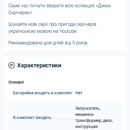
Саме час почати збирати всю колекцію «Диких
Скрічерів»!
Шукайте нові серії про пригоди скрічерів
українською мовою на Youtube.
Рекомендовано для дітей від 5 років.
Характеристики
Основні
Батарейки входять в комплект
Нет
Запускатель,
машинка-
В комплект входить
трансформер, диск,
инструкция