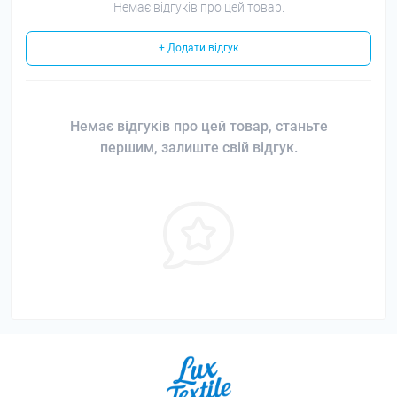
Немає відгуків про цей товар.
+ Додати відгук
Немає відгуків про цей товар, станьте
першим, залиште свій відгук.