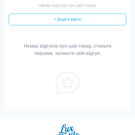
Немає відгуків про цей товар.
+ Додати відгук
Немає відгуків про цей товар, станьте
першим, залиште свій відгук.