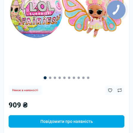
Немає в наявності
909 ₴
Повідомити про наявність