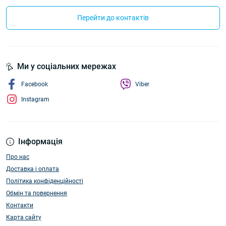
Перейти до контактів
Ми у соціальних мережах
Facebook
Viber
Instagram
Інформація
Про нас
Доставка і оплата
Політика конфіденційності
Обмін та повернення
Контакти
Карта сайту