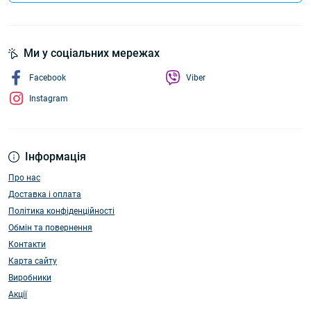
Ми у соціальних мережах
Facebook
Viber
Instagram
Інформація
Про нас
Доставка і оплата
Політика конфіденційності
Обмін та повернення
Контакти
Карта сайту
Виробники
Акції