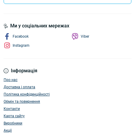
Ми у соціальних мережах
Facebook
Viber
Instagram
Інформація
Про нас
Доставка і оплата
Політика конфіденційності
Обмін та повернення
Контакти
Карта сайту
Виробники
Акції