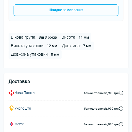
Швидке замовлення
Вікова група:
Висота:
Від 3 років
11 мм
Висота упаковки:
Довжина:
12 мм
7 мм
Довжина упаковки:
8 мм
Доставка
Нова Пошта
безкоштовно від 900 грн
Укрпошта
безкоштовно від 900 грн
Meest
безкоштовно від 900 грн