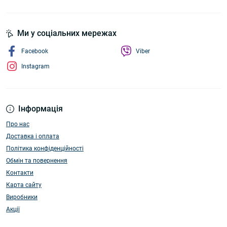
Ми у соціальних мережах
Facebook
Viber
Instagram
Інформація
Про нас
Доставка і оплата
Політика конфіденційності
Обмін та повернення
Контакти
Карта сайту
Виробники
Акції