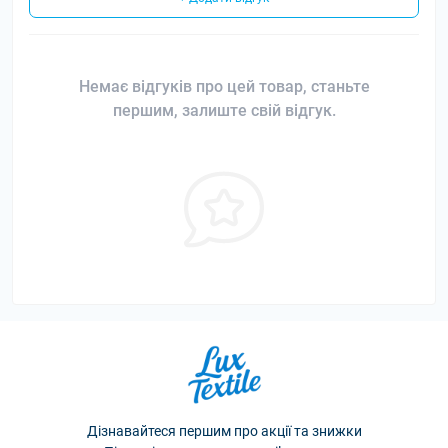
Немає відгуків про цей товар, станьте
першим, залиште свій відгук.
Дізнавайтеся першим про акції та знижки