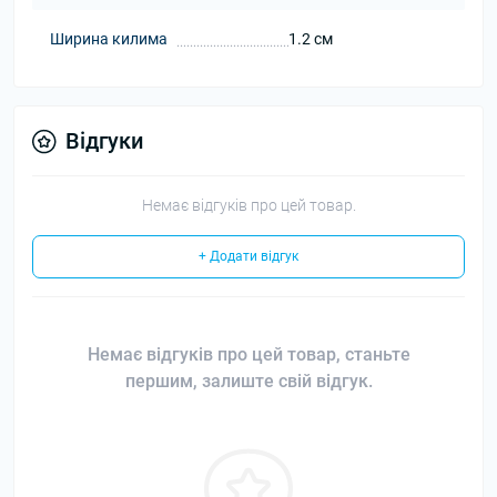
Ширина килима
1.2 см
Відгуки
Немає відгуків про цей товар.
+ Додати відгук
Немає відгуків про цей товар, станьте
першим, залиште свій відгук.