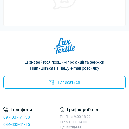
Дізнавайтеся першим про акції та знижки
Підпишіться на нашу e-mail розсилку
Підписатися
Політика конфіденційності
Телефони
Графік роботи
097-037-71-33
Пн-Пт: з 9.00-18.00
Сб: з 10.00-14.00
044-333-41-85
Нд: вихідний