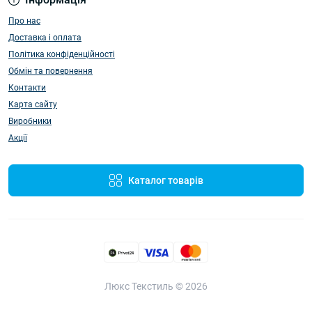
Про нас
Доставка і оплата
Політика конфіденційності
Обмін та повернення
Контакти
Карта сайту
Виробники
Акції
Каталог товарів
Люкс Текстиль © 2026