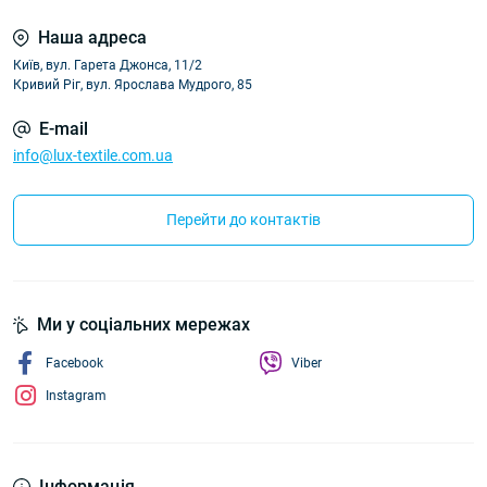
Наша адреса
Київ, вул. Гарета Джонса, 11/2
Кривий Ріг, вул. Ярослава Мудрого, 85
E-mail
info@lux-textile.com.ua
Перейти до контактів
Ми у соціальних мережах
Facebook
Viber
Instagram
Інформація