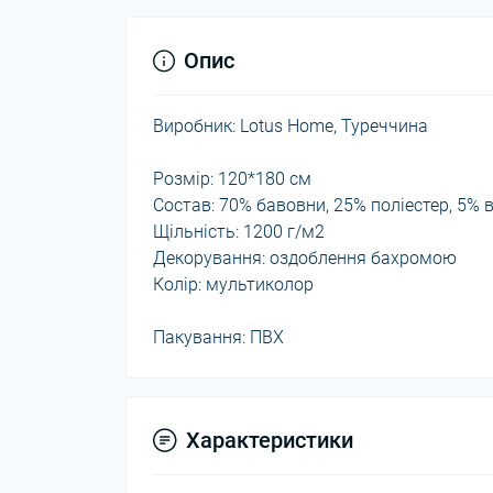
Опис
Виробник: Lotus Home, Туреччина
Розмір: 120*180 см
Состав: 70% бавовни, 25% поліестер, 5% 
Щільність: 1200 г/м2
Декорування: оздоблення бахромою
Колір: мультиколор
Пакування: ПВХ
Характеристики