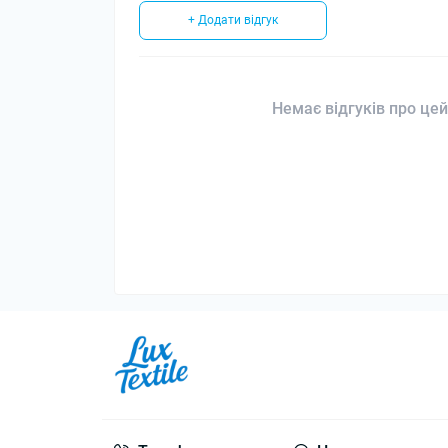
+ Додати відгук
Немає відгуків про цей